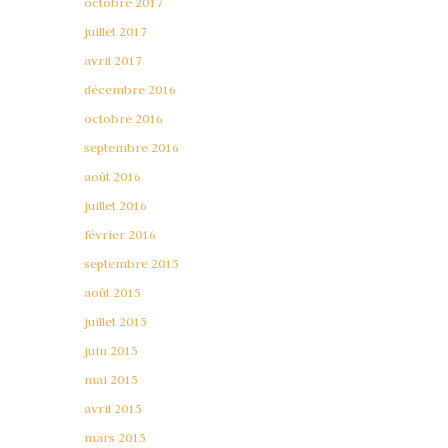
octobre 2017
juillet 2017
avril 2017
décembre 2016
octobre 2016
septembre 2016
août 2016
juillet 2016
février 2016
septembre 2015
août 2015
juillet 2015
juin 2015
mai 2015
avril 2015
mars 2015