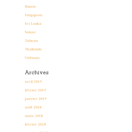
Russie
Singapour
Sri Lanka
Suisse
Taïwan
Thaïlande
Vietnam
Archives
avril 2019
février 2019
janvier 2019
août 2018
mars 2018
février 2018