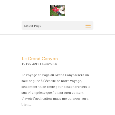
Select Page
Le Grand Canyon
10 Fév 2019 |
Etats-Unis
Le voyage de Page au Grand Canyon sera un
saut de puce à l’échelle de notre voyage,
seulement 4h de route pour descendre vers le
sud. N’empêche que l’on ait bien content
d’avoir l’application maps me qui nous aura
bien …