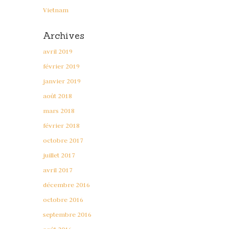
Vietnam
Archives
avril 2019
février 2019
janvier 2019
août 2018
mars 2018
février 2018
octobre 2017
juillet 2017
avril 2017
décembre 2016
octobre 2016
septembre 2016