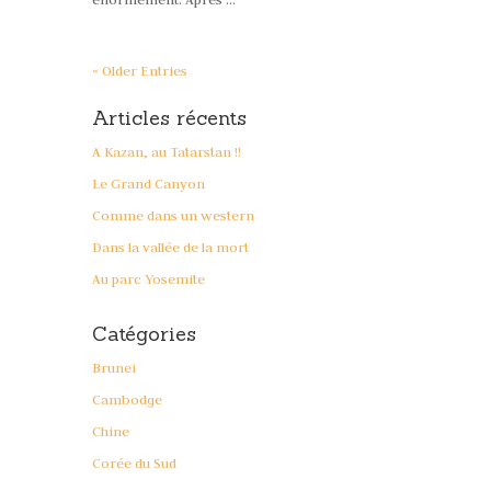
« Older Entries
Articles récents
A Kazan, au Tatarstan !!
Le Grand Canyon
Comme dans un western
Dans la vallée de la mort
Au parc Yosemite
Catégories
Brunei
Cambodge
Chine
Corée du Sud