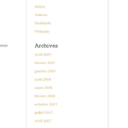
Suisse
Taïwan
Thaïlande
Vietnam
Archives
comme
avril 2019
février 2019
janvier 2019
août 2018
mars 2018
février 2018
octobre 2017
juillet 2017
avril 2017