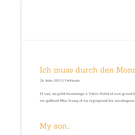
Ich muss durch den Mon
26 Juin 2015 |
Vietnam
Et oui, un petit hommage à Tokio Hotel et son grand tu
en quittant Nha Trang et en rejoignant les montagnes
My son…