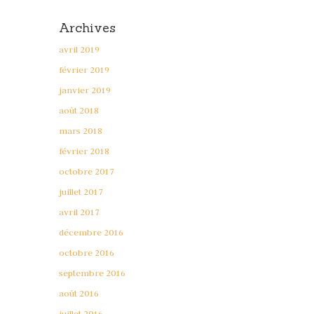
Archives
avril 2019
février 2019
janvier 2019
août 2018
mars 2018
février 2018
octobre 2017
juillet 2017
avril 2017
décembre 2016
octobre 2016
septembre 2016
août 2016
juillet 2016